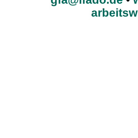
arbeitsw