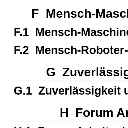
F Mensch-Masch
F.1 Mensch-Maschine
F.2 Mensch-Roboter
G Zuverlässig
G.1 Zuverlässigkeit 
H Forum Ar