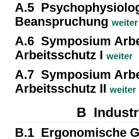
A.5 Psychophysiolog
Beanspruchung
weiter
A.6 Symposium Arbei
Arbeitsschutz I
weiter
A.7 Symposium Arbei
Arbeitsschutz II
weiter
B Industr
B.1 Ergonomische G