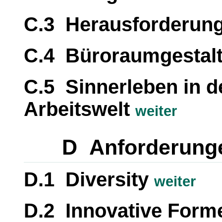
C.3 Herausforderung
C.4 Büroraumgestal
C.5 Sinnerleben in de
Arbeitswelt
weiter
D Anforderunge
D.1 Diversity
weiter
D.2 Innovative Forme