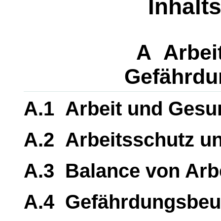
Inhalt
A Arbeit
Gefährdu
A.1 Arbeit und Gesu
A.2 Arbeitsschutz un
A.3 Balance von Arbe
A.4 Gefährdungsbeu