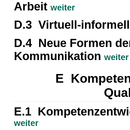
Arbeit
weiter
D.3 Virtuell-inform
D.4 Neue Formen de
Kommunikation
weiter
E Kompeten
Qual
E.1 Kompetenzentwic
weiter